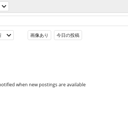
新
画像あり
今日の投稿
notified when new postings are available