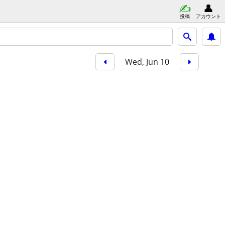
投稿
アカウント
Wed, Jun 10