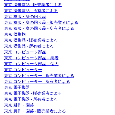
東京 携帯電話 - 販売業者による
東京 携帯電話 - 所有者による
東京 衣服・身の回り品
東京 衣服・身の回り品 - 販売業者による
東京 衣服・身の回り品 - 所有者による
東京 収集物
東京 収集品 - 販売業者による
東京 収集品 - 所有者による
東京 コンピュータ部品
東京 コンピュータ部品 – 業者
東京 コンピュータ部品 – 個人
東京 コンピューター
東京 コンピューター - 販売業者による
東京 コンピューター - 所有者による
東京 電子機器
東京 電子機器 - 販売業者による
東京 電子機器 - 所有者による
東京 耕作・園芸
東京 農作・園芸 - 販売業者による