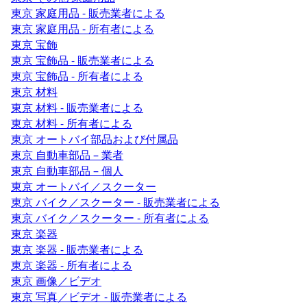
東京 家庭用品 - 販売業者による
東京 家庭用品 - 所有者による
東京 宝飾
東京 宝飾品 - 販売業者による
東京 宝飾品 - 所有者による
東京 材料
東京 材料 - 販売業者による
東京 材料 - 所有者による
東京 オートバイ部品および付属品
東京 自動車部品 – 業者
東京 自動車部品 – 個人
東京 オートバイ／スクーター
東京 バイク／スクーター - 販売業者による
東京 バイク／スクーター - 所有者による
東京 楽器
東京 楽器 - 販売業者による
東京 楽器 - 所有者による
東京 画像／ビデオ
東京 写真／ビデオ - 販売業者による