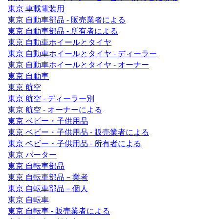
東京 車載電装用
東京 自動車部品 - 販売業者による
東京 自動車部品 - 所有者による
東京 自動車ホイールとタイヤ
東京 自動車ホイールとタイヤ - ディーラー
東京 自動車ホイールとタイヤ - オーナー
東京 自動車
東京 航空
東京 航空 - ディーラー別
東京 航空 - オーナーによる
東京 ベビー・子供用品
東京 ベビー・子供用品 - 販売業者による
東京 ベビー・子供用品 - 所有者による
東京 バーター
東京 自転車部品
東京 自転車部品 – 業者
東京 自転車部品 – 個人
東京 自転車
東京 自転車 - 販売業者による