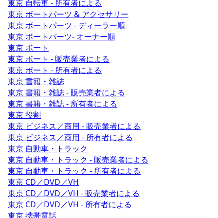
東京 自転車 - 所有者による
東京 ボートパーツ & アクセサリー
東京 ボートパーツ - ディーラー順
東京 ボートパーツ- オーナー順
東京 ボート
東京 ボート - 販売業者による
東京 ボート - 所有者による
東京 書籍・雑誌
東京 書籍・雑誌 - 販売業者による
東京 書籍・雑誌 - 所有者による
東京 役割
東京 ビジネス／商用 - 販売業者による
東京 ビジネス／商用 - 所有者による
東京 自動車・トラック
東京 自動車・トラック - 販売業者による
東京 自動車・トラック - 所有者による
東京 CD／DVD／VH
東京 CD／DVD／VH - 販売業者による
東京 CD／DVD／VH - 所有者による
東京 携帯電話