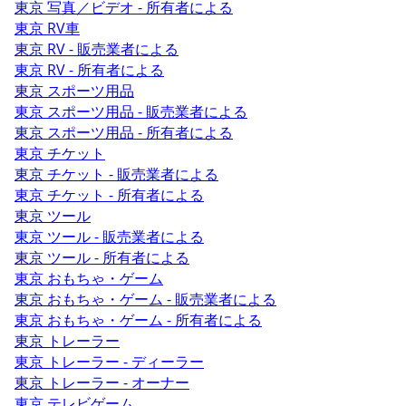
東京 写真／ビデオ - 所有者による
東京 RV車
東京 RV - 販売業者による
東京 RV - 所有者による
東京 スポーツ用品
東京 スポーツ用品 - 販売業者による
東京 スポーツ用品 - 所有者による
東京 チケット
東京 チケット - 販売業者による
東京 チケット - 所有者による
東京 ツール
東京 ツール - 販売業者による
東京 ツール - 所有者による
東京 おもちゃ・ゲーム
東京 おもちゃ・ゲーム - 販売業者による
東京 おもちゃ・ゲーム - 所有者による
東京 トレーラー
東京 トレーラー - ディーラー
東京 トレーラー - オーナー
東京 テレビゲーム